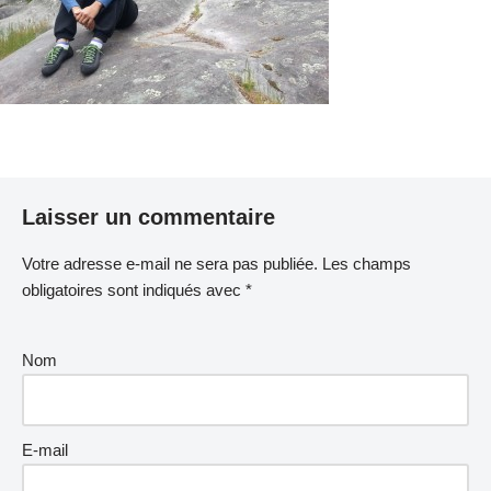
Laisser un commentaire
Votre adresse e-mail ne sera pas publiée.
Les champs
obligatoires sont indiqués avec
*
Nom
E-mail