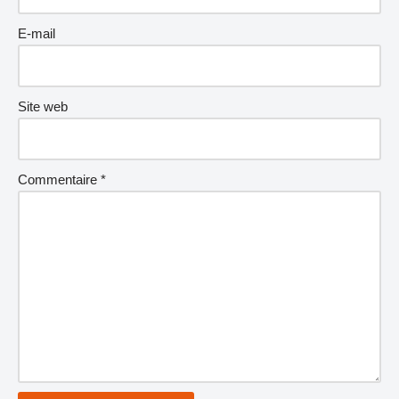
E-mail
Site web
Commentaire
*