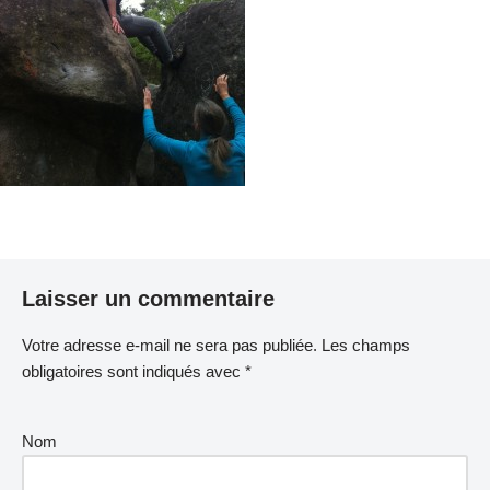
Laisser un commentaire
Votre adresse e-mail ne sera pas publiée.
Les champs
obligatoires sont indiqués avec
*
Nom