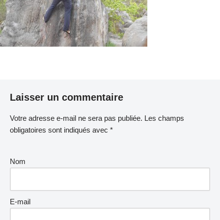
Laisser un commentaire
Votre adresse e-mail ne sera pas publiée.
Les champs
obligatoires sont indiqués avec
*
Nom
E-mail