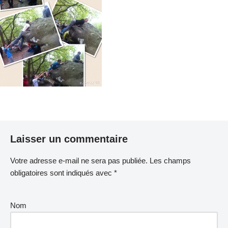
Laisser un commentaire
Votre adresse e-mail ne sera pas publiée.
Les champs
obligatoires sont indiqués avec
*
Nom