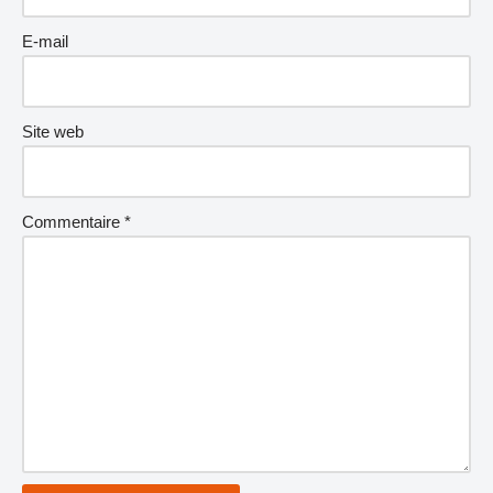
E-mail
Site web
Commentaire
*