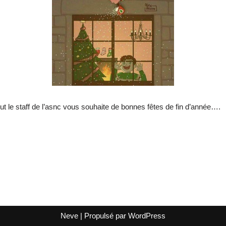
ut le staff de l’asnc vous souhaite de bonnes fêtes de fin d’année….
Neve
| Propulsé par
WordPress