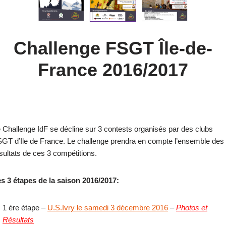
Challenge FSGT Île-de-
France 2016/2017
 Challenge IdF se décline sur 3 contests organisés par des clubs
GT d’Ile de France. Le challenge prendra en compte l’ensemble des
sultats de ces 3 compétitions.
s 3 étapes de la saison 2016/2017:
1 ère étape –
U.S.Ivry le samedi 3 décembre 2016
–
Photos et
Résultats