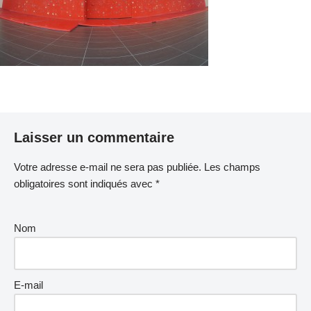
Laisser un commentaire
Votre adresse e-mail ne sera pas publiée.
Les champs
obligatoires sont indiqués avec
*
Nom
E-mail