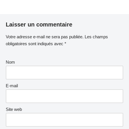
Laisser un commentaire
Votre adresse e-mail ne sera pas publiée.
Les champs
obligatoires sont indiqués avec
*
Nom
E-mail
Site web