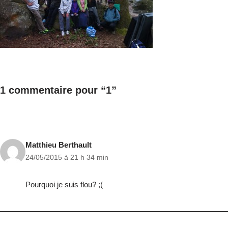
1 commentaire pour “1”
Matthieu Berthault
24/05/2015 à 21 h 34 min
Pourquoi je suis flou? ;(