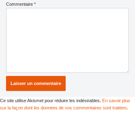
Commentaire
*
Ce site utilise Akismet pour réduire les indésirables.
En savoir plus
sur la façon dont les données de vos commentaires sont traitées
.